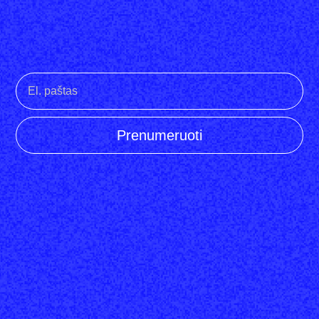
Prenumeruoti