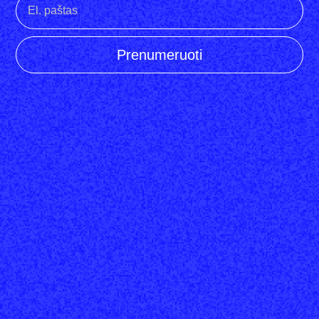
Prenumeruoti