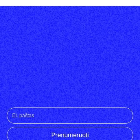
Prenumeruoti