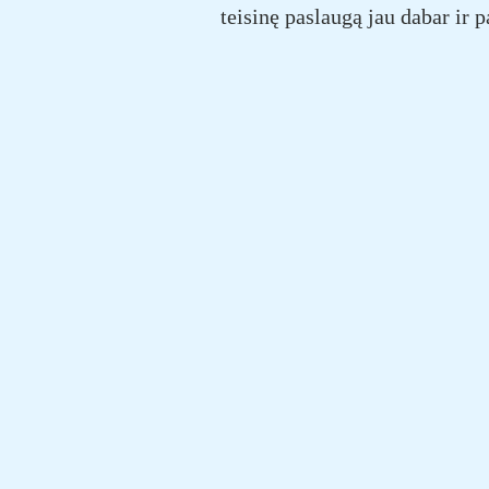
teisinę paslaugą jau dabar ir 