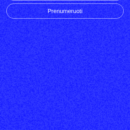
Prenumeruoti