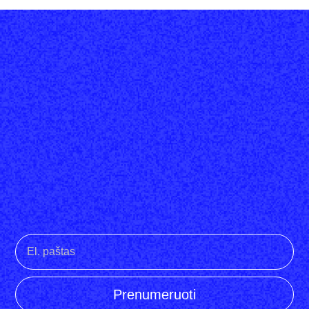
Prenumeruoti