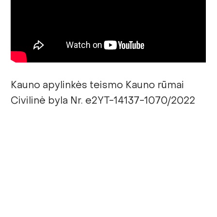
Kauno apylinkės teismo Kauno rūmai
Civilinė byla Nr. e2YT-14137-1070/2022