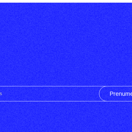
Prenume